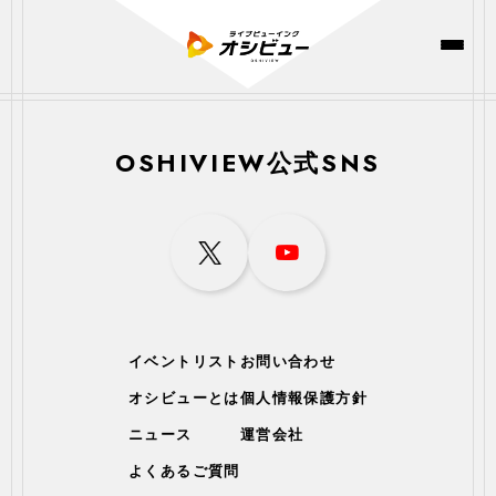
OSHIVIEW公式SNS
イベントリスト
お問い合わせ
オシビューとは
個人情報保護方針
ニュース
運営会社
よくあるご質問