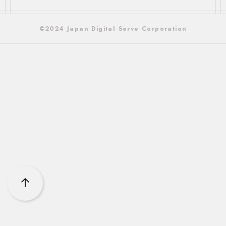
©2024 Japan Digital Serve Corporation