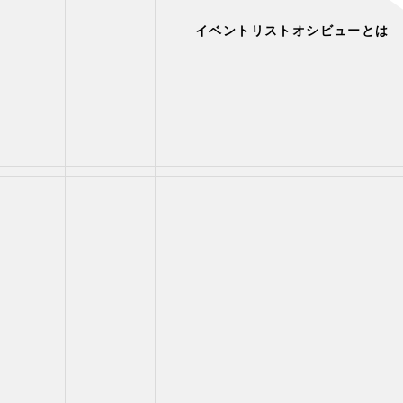
イベントリスト
オシビューとは