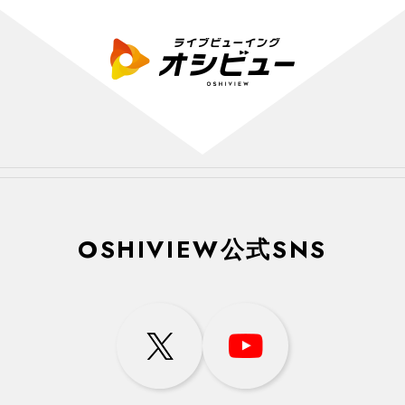
OSHIVIEW公式SNS