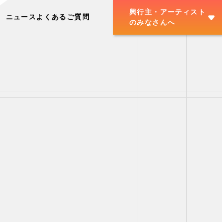
興行主・アーティスト
ニュース
よくあるご質問
のみなさんへ