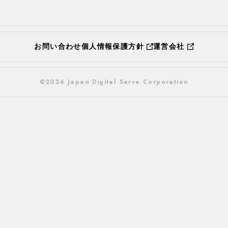
お問い合わせ
個人情報保護方針
運営会社
©2024 Japan Digital Serve Corporation