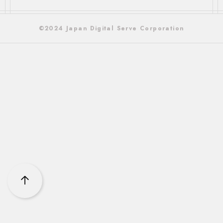
©2024 Japan Digital Serve Corporation