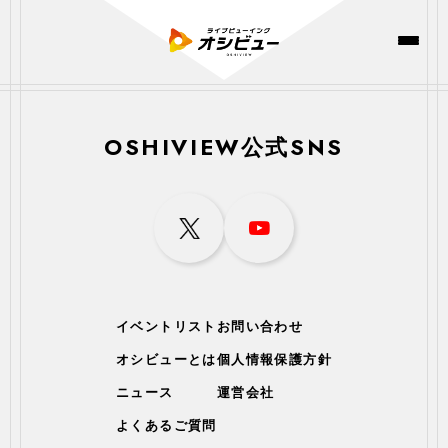
OSHIVIEW公式SNS
イベントリスト
お問い合わせ
オシビューとは
個人情報保護方針
ニュース
運営会社
よくあるご質問