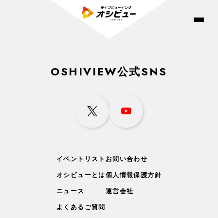
OSHIVIEW公式SNS
イベントリスト
お問い合わせ
オシビューとは
個人情報保護方針
ニュース
運営会社
よくあるご質問