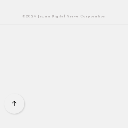
©2024 Japan Digital Serve Corporation