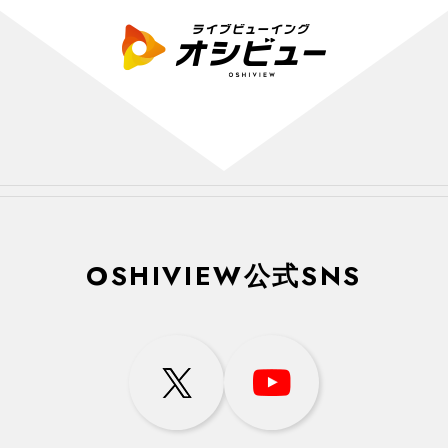
OSHIVIEW公式SNS