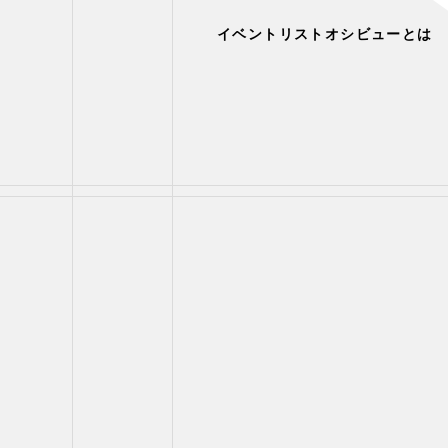
イベントリスト
オシビューとは