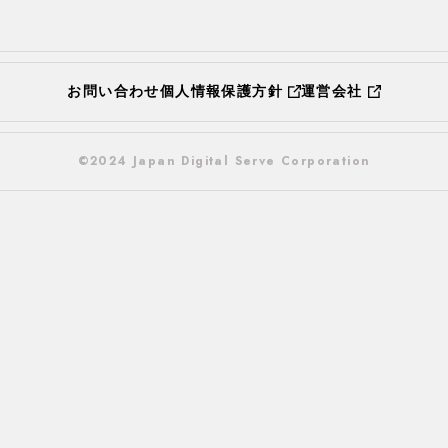
お問い合わせ
個人情報保護方針
運営会社
©2024 Japan Digital Serve Corporation