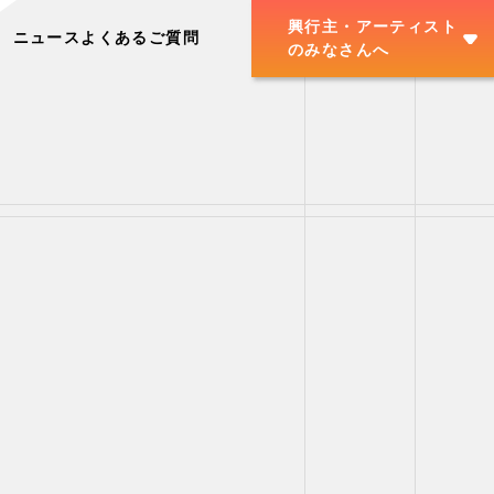
興行主・アーティスト
ニュース
よくあるご質問
のみなさんへ