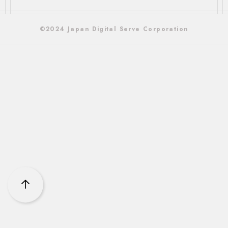
©2024 Japan Digital Serve Corporation