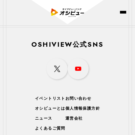
OSHIVIEW公式SNS
イベントリスト
お問い合わせ
オシビューとは
個人情報保護方針
ニュース
運営会社
よくあるご質問