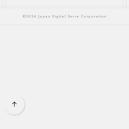
©2024 Japan Digital Serve Corporation