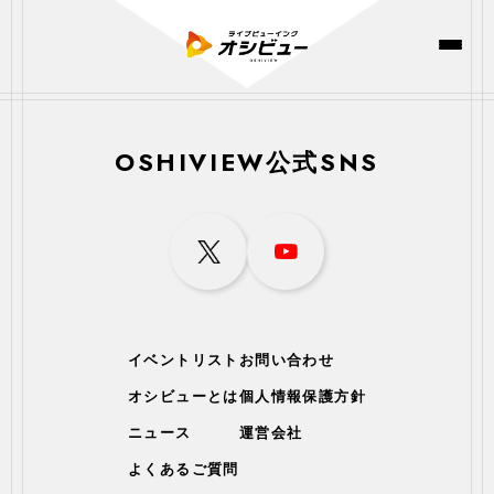
OSHIVIEW公式SNS
イベントリスト
お問い合わせ
オシビューとは
個人情報保護方針
ニュース
運営会社
よくあるご質問