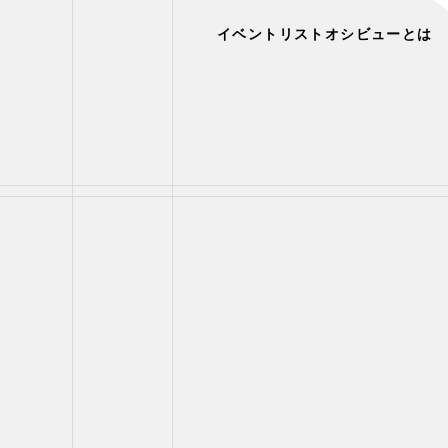
イベントリスト
オシビューとは