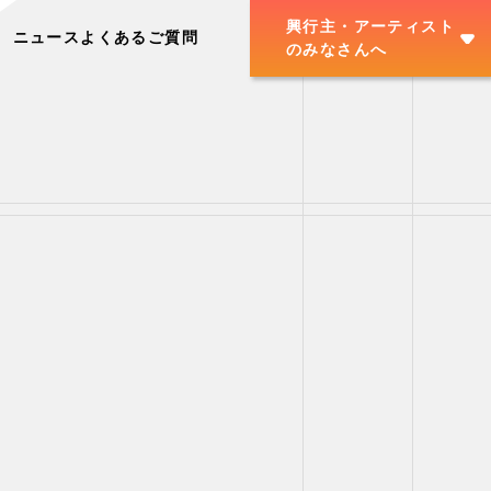
興行主・アーティスト
ニュース
よくあるご質問
のみなさんへ