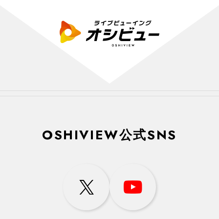
OSHIVIEW公式SNS