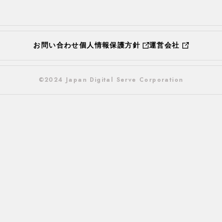
お問い合わせ
個人情報保護方針
運営会社
©2024 Japan Digital Serve Corporation