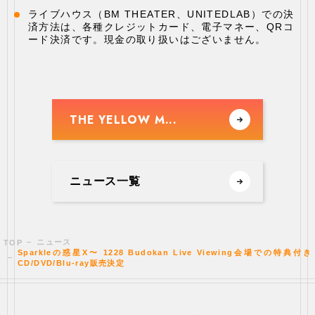
ライブハウス（BM THEATER、UNITEDLAB）での決
済方法は、各種クレジットカード、電子マネー、QRコ
ード決済です。現金の取り扱いはございません。
THE YELLOW M...
ニュース一覧
ニュース
TOP
Sparkleの惑星X〜 1228 Budokan Live Viewing会場での特典付き
CD/DVD/Blu-ray販売決定