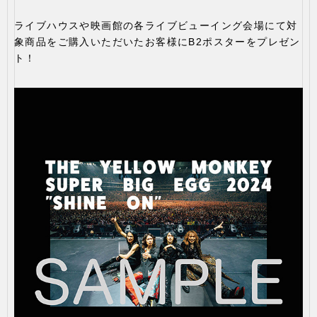
ライブハウスや映画館の各ライブビューイング会場にて対
象商品をご購入いただいたお客様にB2ポスターをプレゼン
ト！