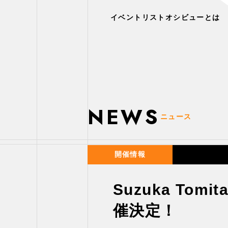
イベントリスト
オシビューとは
NEWS
ニュース
開催情報
Suzuka Tomita
催決定！