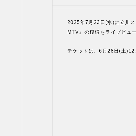
2025年7月23日(水)に立川ステー
MTV』の模様をライブビュ
チケットは、6月28日(土)