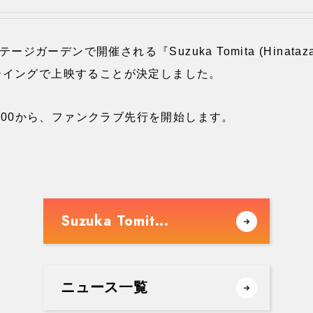
ジガーデンで開催される『Suzuka Tomita (Hinatazaka46)
ーイングで上映することが決定しました。
12:00から、ファンクラブ先行を開始します。
Suzuka Tomit...
ニュース一覧