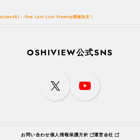
atazaka46) – One Last Live Viewing開催決定！
OSHIVIEW公式SNS
お問い合わせ
個人情報保護方針
運営会社