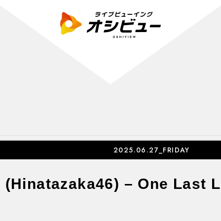
2025.06.27_FRIDAY
 (Hinatazaka46) – One Last 