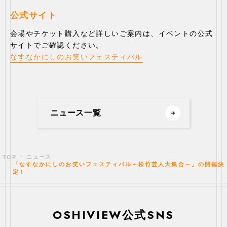
公式サイト
会場やチケット購入など詳しいご案内は、イベントの公式
サイトでご確認ください。
なすなかにしのお笑いフェスティバル
ニュース一覧
ニュース
TOP
「なすなかにしのお笑いフェスティバル～松竹芸人大集合～」の開催決
定！
OSHIVIEW公式SNS