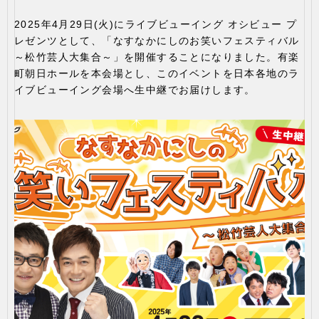
2025年4月29日(火)にライブビューイング オシビュー プ
レゼンツとして、「なすなかにしのお笑いフェスティバル
～松竹芸人大集合～」を開催することになりました。有楽
町朝日ホールを本会場とし、このイベントを日本各地のラ
イブビューイング会場へ生中継でお届けします。