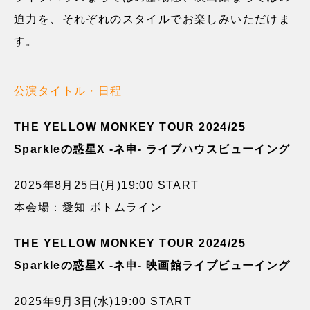
迫力を、それぞれのスタイルでお楽しみいただけま
す。
公演タイトル・日程
THE YELLOW MONKEY TOUR 2024/25
Sparkleの惑星X -ネ申- ライブハウスビューイング
2025年8月25日(月)19:00 START
本会場：愛知 ボトムライン
THE YELLOW MONKEY TOUR 2024/25
Sparkleの惑星X -ネ申- 映画館ライブビューイング
2025年9月3日(水)19:00 START