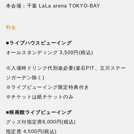
本会場：千葉 LaLa arena TOKYO-BAY
料金
■ライブハウスビューイング
オールスタンディング 3,500円(税込)
※入場時ドリンク代別途必要(釜石PIT、立川ステー
ジガーデン除く)
※ライブビューイング限定特典付き
※チケットは紙チケットのみ
■映画館ライブビューイング
グッズ付指定席6,000円(税込)
指定席 4,500円(税込)