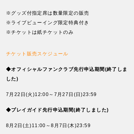
※グッズ付指定席は数量限定の販売
※ライブビューイング限定特典付き
※チケットは紙チケットのみ
チケット販売スケジュール
◆オフィシャルファンクラブ先行申込期間(終了しま
した)
7月22日(火)12:00～7月27日(日)23:59
◆プレイガイド先行申込期間(終了しました)
8月2日(土)11:00～8月7日(木)23:59