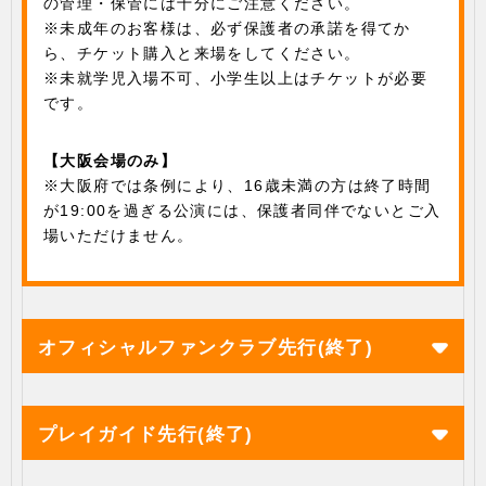
の管理・保管には十分にご注意ください。
※未成年のお客様は、必ず保護者の承諾を得てか
ら、チケット購入と来場をしてください。
※未就学児入場不可、小学生以上はチケットが必要
です。
【大阪会場のみ】
※大阪府では条例により、16歳未満の方は終了時間
が19:00を過ぎる公演には、保護者同伴でないとご入
場いただけません。
オフィシャルファンクラブ先行(終了)
プレイガイド先行(終了)