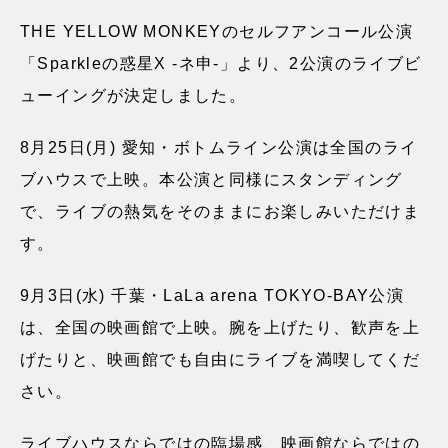
THE YELLOW MONKEYのセルフアンコール公演
「Sparkleの惑星X -ネ申-」より、2公演のライブビ
ューイングが決定しました。
8月25日(月) 愛知・ボトムライン公演は全国のライ
ブハウスで上映。本公演と同様にスタンディング
で、ライブの熱気をそのままにお楽しみいただけま
す。
9月3日(水) 千葉・LaLa arena TOKYO-BAY公演
は、全国の映画館で上映。腕を上げたり、歓声を上
げたりと、映画館でも自由にライブを満喫してくだ
さい。
ライブハウスならではの臨場感、映画館ならではの