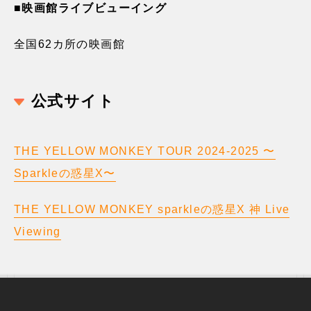
■映画館ライブビューイング
全国62カ所の映画館
公式サイト
THE YELLOW MONKEY TOUR 2024-2025 〜
Sparkleの惑星X〜
THE YELLOW MONKEY sparkleの惑星X 神 Live
Viewing