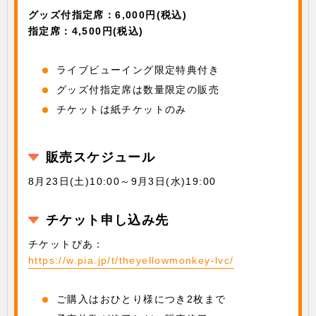
グッズ付指定席：6,000円(税込)
指定席：4,500円(税込)
ライブビューイング限定特典付き
グッズ付指定席は数量限定の販売
チケットは紙チケットのみ
販売スケジュール
8月23日(土)10:00～9月3日(水)19:00
チケット申し込み先
チケットぴあ：
https://w.pia.jp/t/theyellowmonkey-lvc/
ご購入はおひとり様につき2枚まで