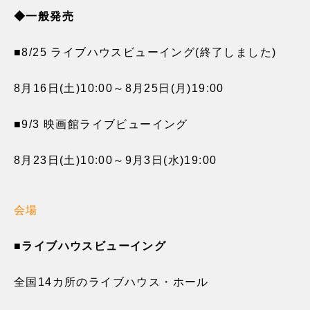
◆一般発売
■8/25 ライブハウスビューイング(終了しました)
8月16日(土)10:00～8月25日(月)19:00
■9/3 映画館ライブビューイング
8月23日(土)10:00～9月3日(水)19:00
会場
■ライブハウスビューイング
全国14カ所のライブハウス・ホール