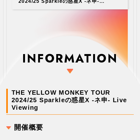
2024/25 Sparkleの惑星X -ネ申-
Live Viewing開催決定！
INFORMATION
THE YELLOW MONKEY TOUR
2024/25 Sparkleの惑星X -ネ申- Live
Viewing
開催概要