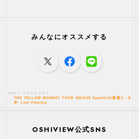
みんなにオススメする
イベントリスト
TOP
THE YELLOW MONKEY TOUR 2024/25 Sparkleの惑星X -ネ
申- Live Viewing
OSHIVIEW公式SNS