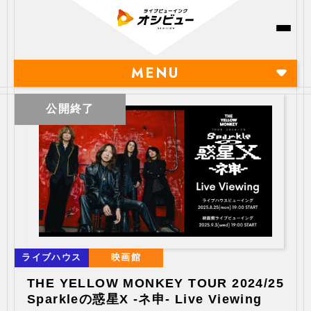
MENU
公開終了
ライブハウス
映画館
THE YELLOW MONKEY TOUR 2024/25
Sparkleの惑星X -ネ申- Live Viewing