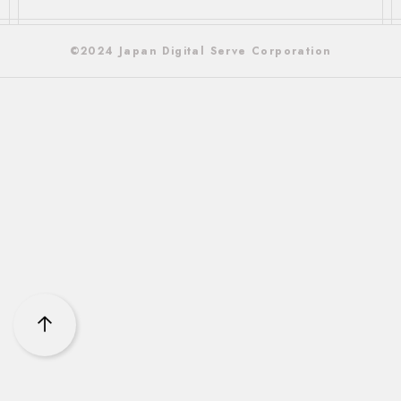
©2024 Japan Digital Serve Corporation