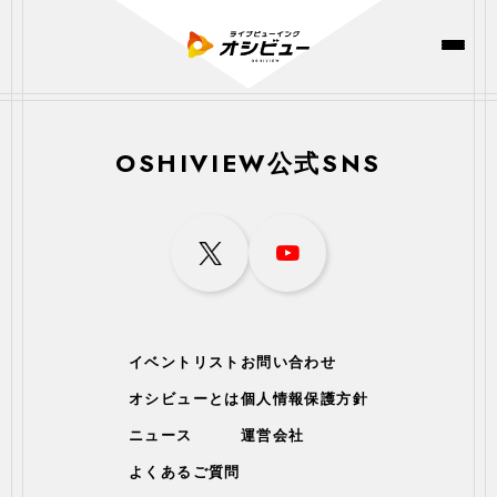
OSHIVIEW公式SNS
イベントリスト
お問い合わせ
オシビューとは
個人情報保護方針
ニュース
運営会社
よくあるご質問