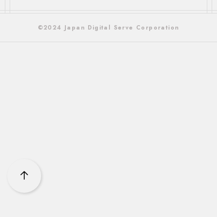
©2024 Japan Digital Serve Corporation