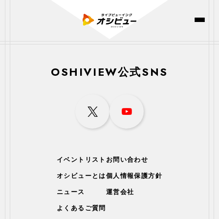
OSHIVIEW公式SNS
イベントリスト
お問い合わせ
オシビューとは
個人情報保護方針
ニュース
運営会社
よくあるご質問