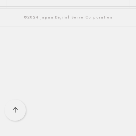
©2024 Japan Digital Serve Corporation