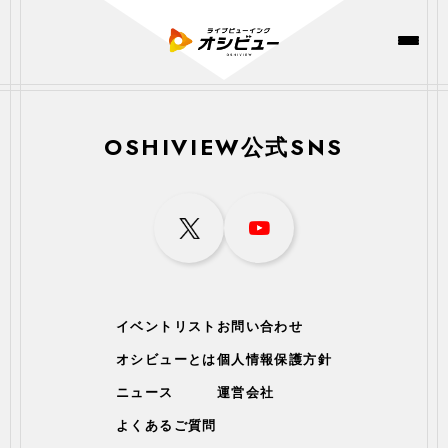
OSHIVIEW公式SNS
イベントリスト
お問い合わせ
オシビューとは
個人情報保護方針
ニュース
運営会社
よくあるご質問