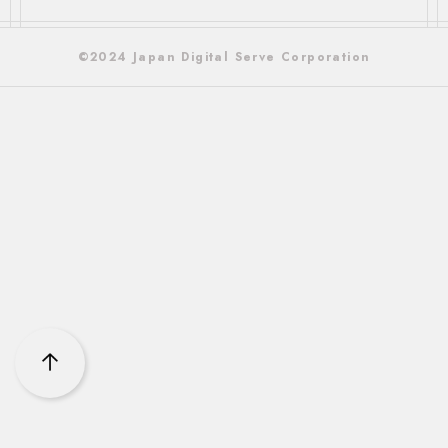
©2024 Japan Digital Serve Corporation