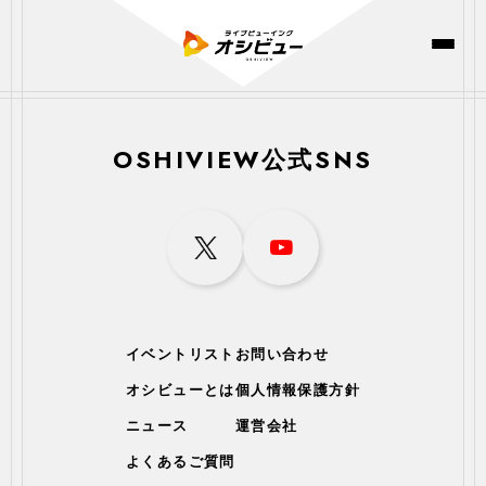
OSHIVIEW公式SNS
イベントリスト
お問い合わせ
オシビューとは
個人情報保護方針
ニュース
運営会社
よくあるご質問