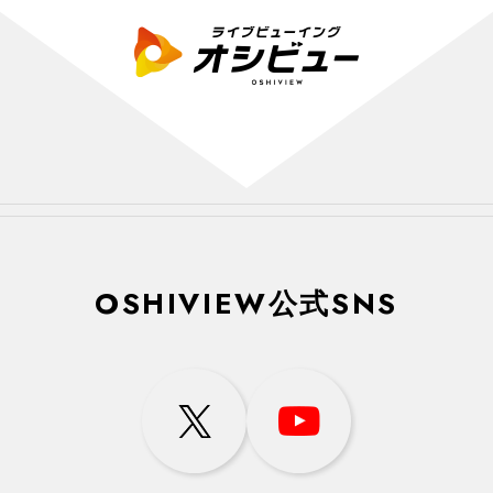
OSHIVIEW公式SNS