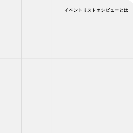
イベントリスト
オシビューとは