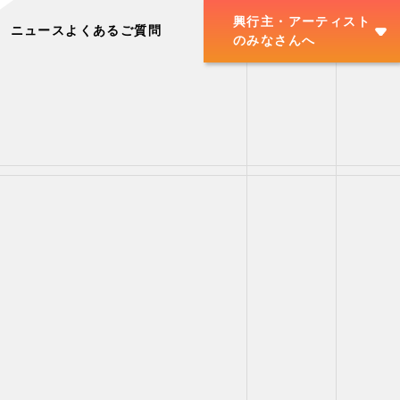
興行主・アーティスト
ニュース
よくあるご質問
のみなさんへ