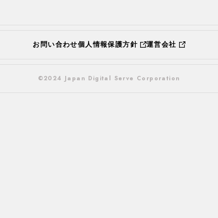
お問い合わせ
個人情報保護方針
運営会社
©2024 Japan Digital Serve Corporation