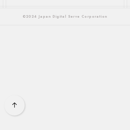
©2024 Japan Digital Serve Corporation