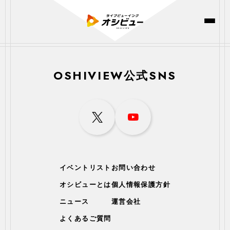
OSHIVIEW公式SNS
イベントリスト
お問い合わせ
オシビューとは
個人情報保護方針
ニュース
運営会社
よくあるご質問