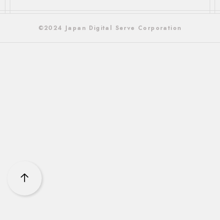
©2024 Japan Digital Serve Corporation