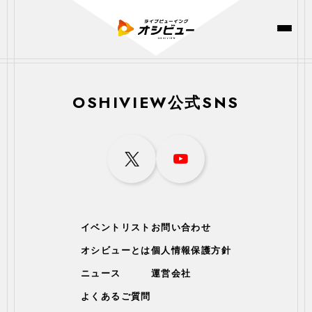
OSHIVIEW公式SNS
イベントリスト
お問い合わせ
オシビューとは
個人情報保護方針
ニュース
運営会社
よくあるご質問