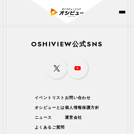
OSHIVIEW公式SNS
イベントリスト
お問い合わせ
オシビューとは
個人情報保護方針
ニュース
運営会社
よくあるご質問