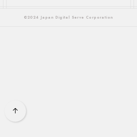
©2024 Japan Digital Serve Corporation