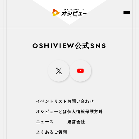
OSHIVIEW公式SNS
イベントリスト
お問い合わせ
オシビューとは
個人情報保護方針
ニュース
運営会社
よくあるご質問