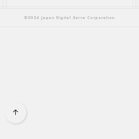
©2024 Japan Digital Serve Corporation