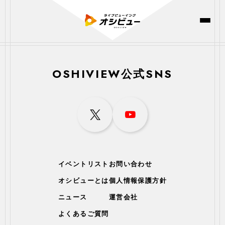
OSHIVIEW公式SNS
イベントリスト
お問い合わせ
オシビューとは
個人情報保護方針
ニュース
運営会社
よくあるご質問