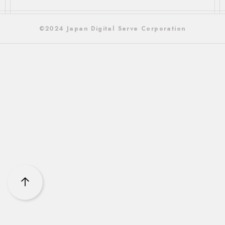
©2024 Japan Digital Serve Corporation