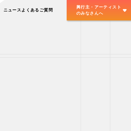
興行主・アーティスト
ニュース
よくあるご質問
のみなさんへ