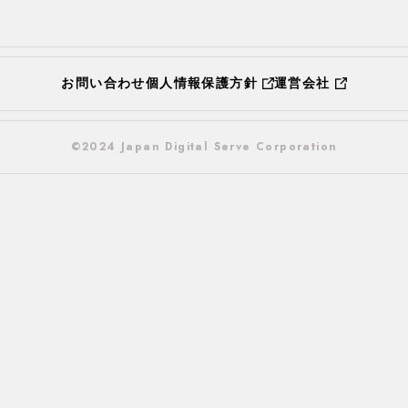
お問い合わせ
個人情報保護方針
運営会社
©2024 Japan Digital Serve Corporation