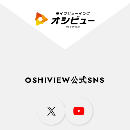
OSHIVIEW公式SNS