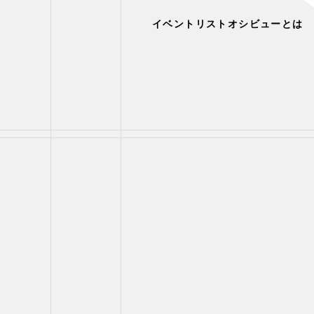
イベントリスト
オシビューとは