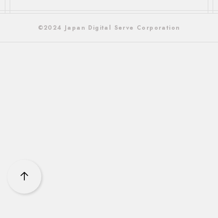
©2024 Japan Digital Serve Corporation