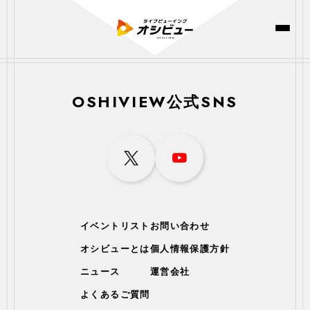
OSHIVIEW公式SNS
イベントリスト
お問い合わせ
オシビューとは
個人情報保護方針
ニュース
運営会社
よくあるご質問