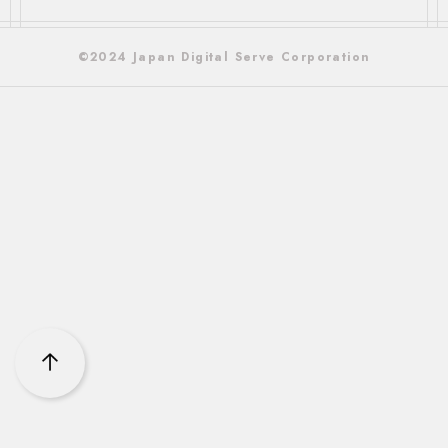
©2024 Japan Digital Serve Corporation