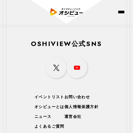
OSHIVIEW公式SNS
イベントリスト
お問い合わせ
オシビューとは
個人情報保護方針
ニュース
運営会社
よくあるご質問