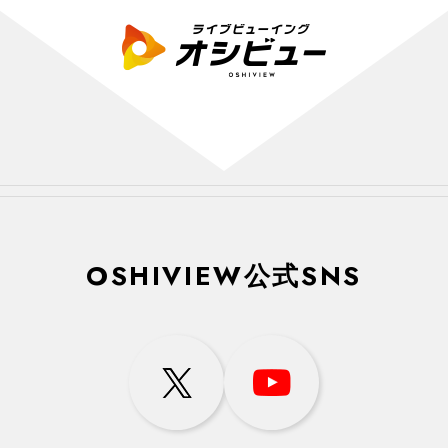
OSHIVIEW公式SNS