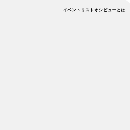
イベントリスト
オシビューとは