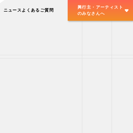
興行主・アーティスト
ニュース
よくあるご質問
のみなさんへ