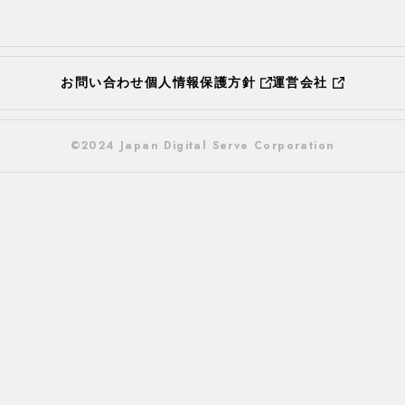
お問い合わせ
個人情報保護方針
運営会社
©2024 Japan Digital Serve Corporation