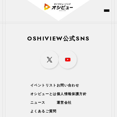
OSHIVIEW公式SNS
イベントリスト
お問い合わせ
オシビューとは
個人情報保護方針
ニュース
運営会社
よくあるご質問