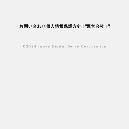
お問い合わせ
個人情報保護方針
運営会社
©2024 Japan Digital Serve Corporation