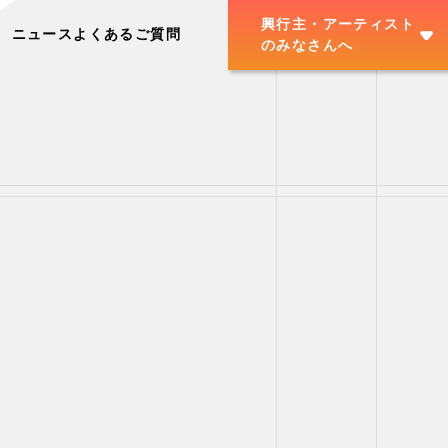
興行主・アーティスト
ニュース
よくあるご質問
のみなさんへ