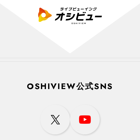
OSHIVIEW公式SNS