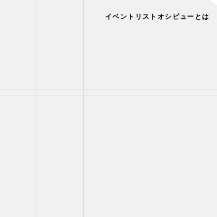
イベントリスト
オシビューとは