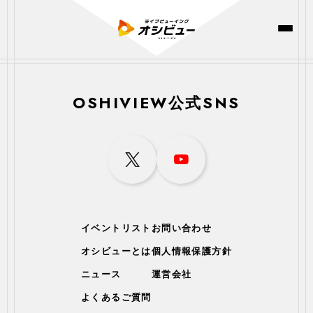
OSHIVIEW公式SNS
イベントリスト
お問い合わせ
オシビューとは
個人情報保護方針
ニュース
運営会社
よくあるご質問