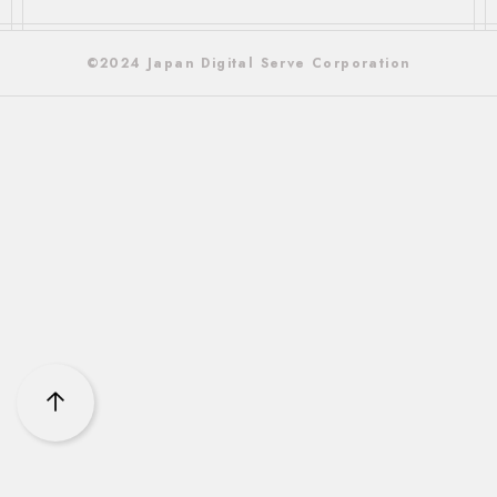
©2024 Japan Digital Serve Corporation